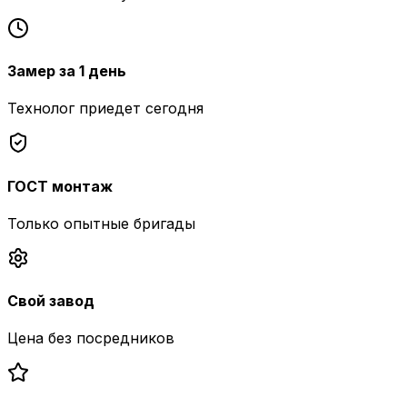
Замер за 1 день
Технолог приедет сегодня
ГОСТ монтаж
Только опытные бригады
Свой завод
Цена без посредников