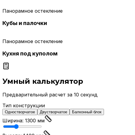
Панорамное остекление
Кубы и палочки
Панорамное остекление
Кухня под куполом
Умный калькулятор
Предварительный расчет за 10 секунд
Тип конструкции
Одностворчатое
Двустворчатое
Балконный блок
Ширина:
1300
мм