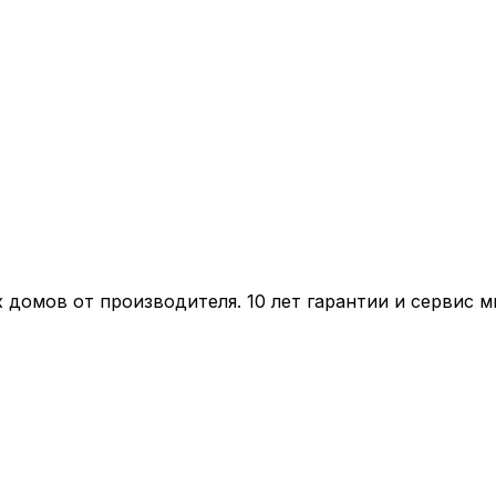
домов от производителя. 10 лет гарантии и сервис м