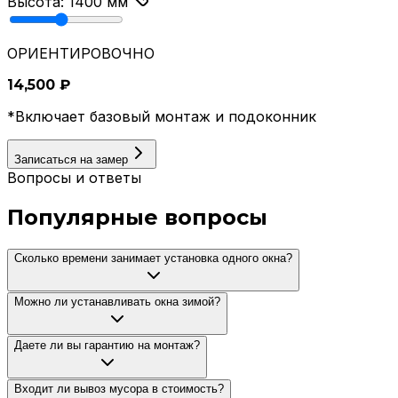
Высота:
1400
мм
ОРИЕНТИРОВОЧНО
14,500
₽
*Включает базовый монтаж и подоконник
Записаться на замер
Вопросы и ответы
Популярные вопросы
Сколько времени занимает установка одного окна?
Можно ли устанавливать окна зимой?
Даете ли вы гарантию на монтаж?
Входит ли вывоз мусора в стоимость?