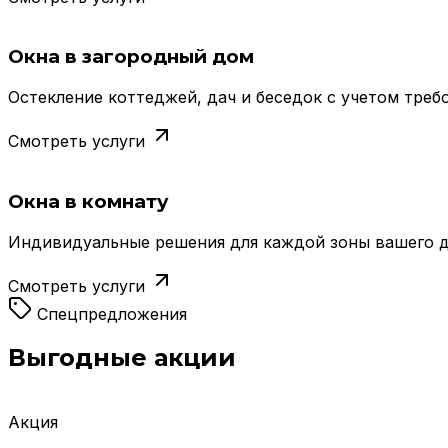
Окна в загородный дом
Остекление коттеджей, дач и беседок с учетом треб
Смотреть услуги
Окна в комнату
Индивидуальные решения для каждой зоны вашего дом
Смотреть услуги
Спецпредложения
Выгодные акции
Акция