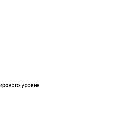
ирового уровня.