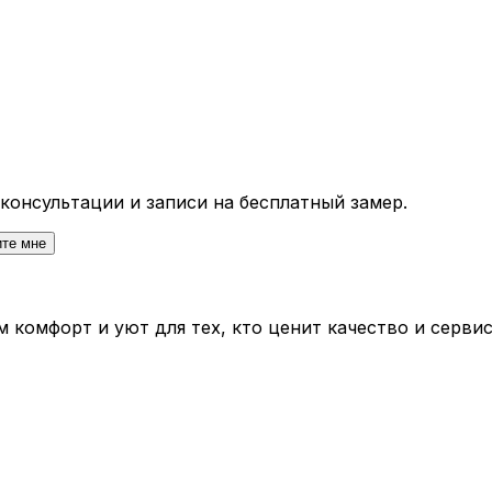
консультации и записи на бесплатный замер.
ите мне
 комфорт и уют для тех, кто ценит качество и сервис