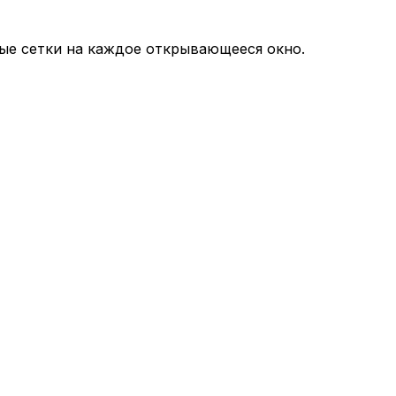
ные сетки на каждое открывающееся окно.