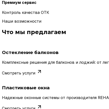
Премиум сервис
Контроль качества ОТК
Наши возможности
Что мы предлагаем
Остекление балконов
Комплексные решения для балконов и лоджий: от лег
Смотреть услуги
Пластиковые окна
Надежные оконные системы от производителя REHAU,
Смотреть услуги