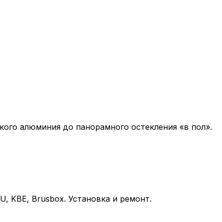
кого алюминия до панорамного остекления «в пол».
 KBE, Brusbox. Установка и ремонт.