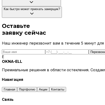
Как быстро может приехать замерщик?
Оставьте
заявку
сейчас
Наш инженер перезвонит вам в течение 5 минут для 
Перезвон
E
OKNA-ELL
Премиальные решения в области остекления. Создаем
Навигация
Главная
Портфолио
Акции
Контакты
Связь