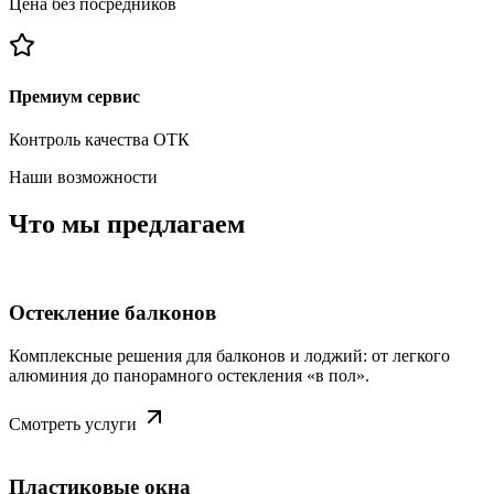
Цена без посредников
Премиум сервис
Контроль качества ОТК
Наши возможности
Что мы предлагаем
Остекление балконов
Комплексные решения для балконов и лоджий: от легкого
алюминия до панорамного остекления «в пол».
Смотреть услуги
Пластиковые окна