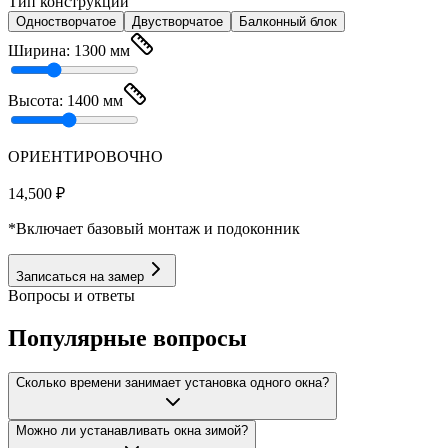
Тип конструкции
Одностворчатое
Двустворчатое
Балконный блок
Ширина:
1300
мм
Высота:
1400
мм
ОРИЕНТИРОВОЧНО
14,500
₽
*Включает базовый монтаж и подоконник
Записаться на замер
Вопросы и ответы
Популярные вопросы
Сколько времени занимает установка одного окна?
Можно ли устанавливать окна зимой?