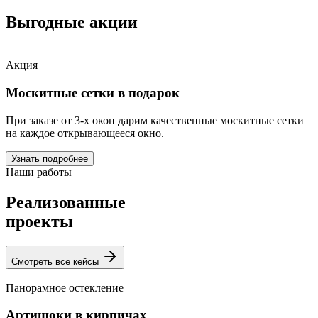
Выгодные акции
Акция
Москитные сетки в подарок
При заказе от 3-х окон дарим качественные москитные сетки
на каждое открывающееся окно.
Узнать подробнее
Наши работы
Реализованные
проекты
Смотреть все кейсы
Панорамное остекление
Артишоки в кирпичах