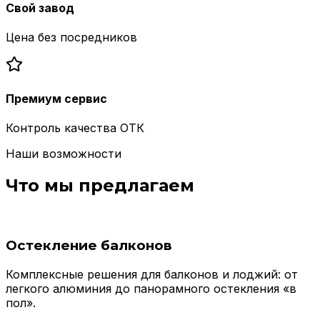
Свой завод
Цена без посредников
Премиум сервис
Контроль качества ОТК
Наши возможности
Что мы предлагаем
Остекление балконов
Комплексные решения для балконов и лоджий: от
легкого алюминия до панорамного остекления «в
пол».