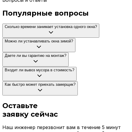
Вопросы и ответы
Популярные вопросы
Сколько времени занимает установка одного окна?
Можно ли устанавливать окна зимой?
Даете ли вы гарантию на монтаж?
Входит ли вывоз мусора в стоимость?
Как быстро может приехать замерщик?
Оставьте
заявку
сейчас
Наш инженер перезвонит вам в течение 5 минут