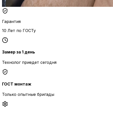
Гарантия
10 Лет по ГОСТу
Замер за 1 день
Технолог приедет сегодня
ГОСТ монтаж
Только опытные бригады