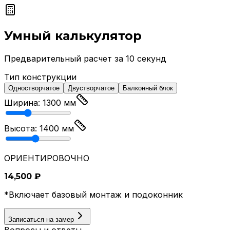
Умный калькулятор
Предварительный расчет за 10 секунд
Тип конструкции
Одностворчатое
Двустворчатое
Балконный блок
Ширина:
1300
мм
Высота:
1400
мм
ОРИЕНТИРОВОЧНО
14,500
₽
*Включает базовый монтаж и подоконник
Записаться на замер