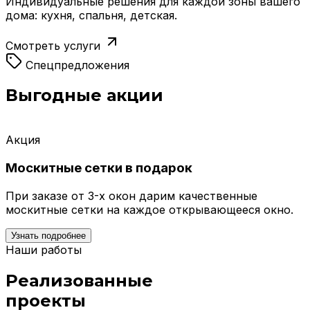
Индивидуальные решения для каждой зоны вашего
дома: кухня, спальня, детская.
Смотреть услуги
Спецпредложения
Выгодные акции
Акция
Москитные сетки в подарок
При заказе от 3-х окон дарим качественные
москитные сетки на каждое открывающееся окно.
Узнать подробнее
Наши работы
Реализованные
проекты