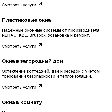
Смотреть услуги
Пластиковые окна
Надежные оконные системы от производителя
REHAU, KBE, Brusbox. Установка и ремонт.
Смотреть услуги
Окна в загородный дом
Остекление коттеджей, дач и беседок с учетом
требований безопасности и теплоизоляции.
Смотреть услуги
Окна в комнату