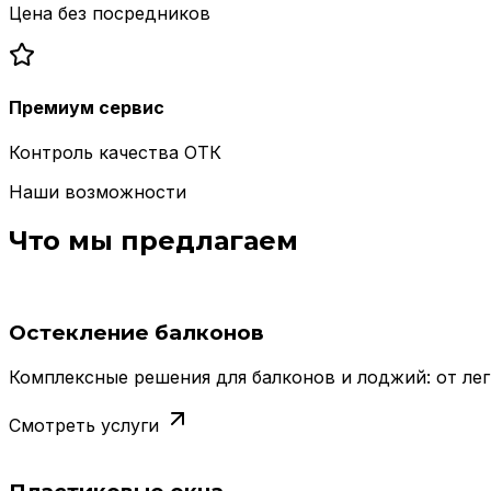
Цена без посредников
Премиум сервис
Контроль качества ОТК
Наши возможности
Что мы предлагаем
Остекление балконов
Комплексные решения для балконов и лоджий: от лег
Смотреть услуги