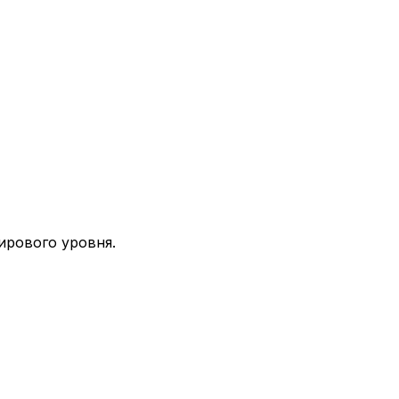
ирового уровня.