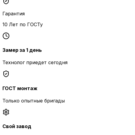
Гарантия
10 Лет по ГОСТу
Замер за 1 день
Технолог приедет сегодня
ГОСТ монтаж
Только опытные бригады
Свой завод