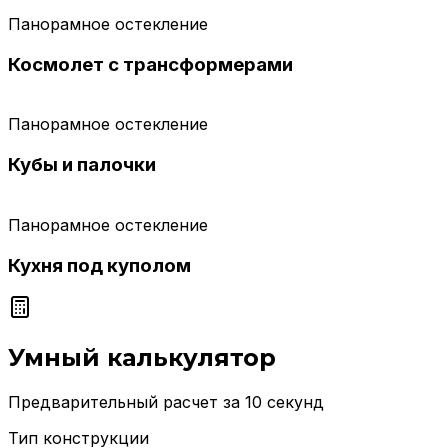
Панорамное остекление
Космолет с трансформерами
Панорамное остекление
Кубы и палочки
Панорамное остекление
Кухня под куполом
Умный калькулятор
Предварительный расчет за 10 секунд
Тип конструкции