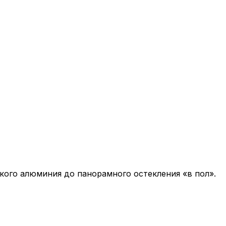
кого алюминия до панорамного остекления «в пол».