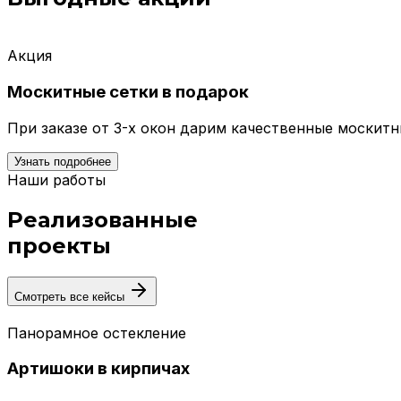
Акция
Москитные сетки в подарок
При заказе от 3-х окон дарим качественные москит
Узнать подробнее
Наши работы
Реализованные
проекты
Смотреть все кейсы
Панорамное остекление
Артишоки в кирпичах