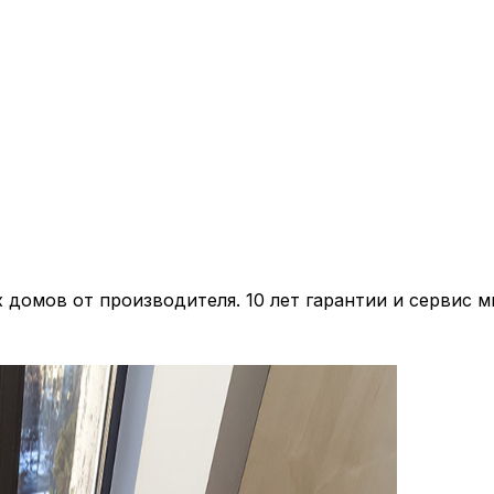
домов от производителя. 10 лет гарантии и сервис м