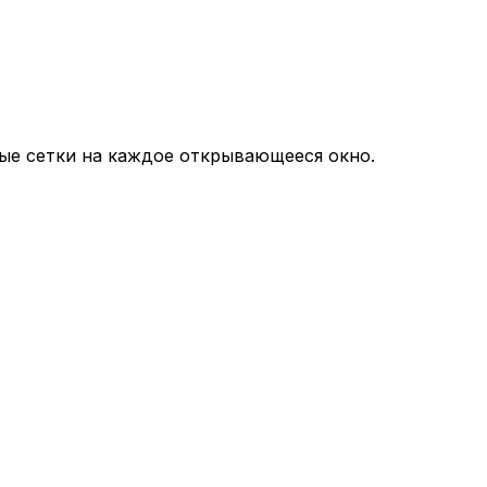
ные сетки на каждое открывающееся окно.