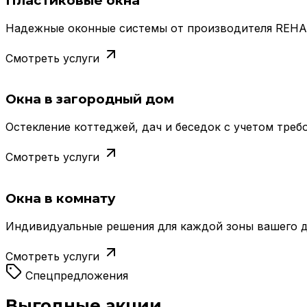
Пластиковые окна
Надежные оконные системы от производителя REHAU,
Смотреть услуги
Окна в загородный дом
Остекление коттеджей, дач и беседок с учетом треб
Смотреть услуги
Окна в комнату
Индивидуальные решения для каждой зоны вашего дом
Смотреть услуги
Спецпредложения
Выгодные акции