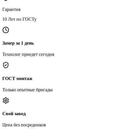
Гарантия
10 Лет по ГОСТу
Замер за 1 день
Технолог приедет сегодня
ГОСТ монтаж
Только опытные бригады
Свой завод
Цена без посредников