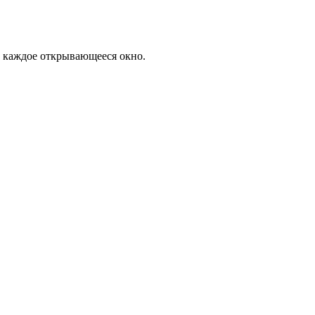
а каждое открывающееся окно.