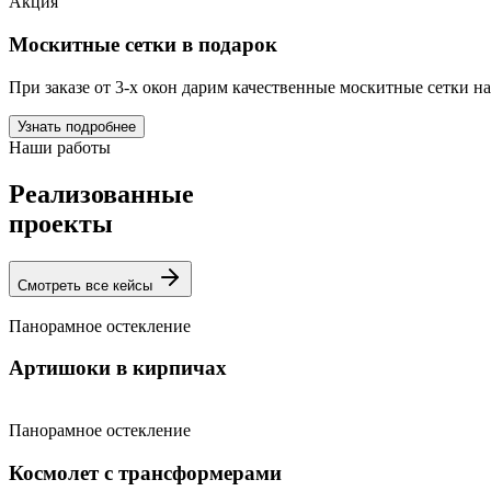
Акция
Москитные сетки в подарок
При заказе от 3-х окон дарим качественные москитные сетки н
Узнать подробнее
Наши работы
Реализованные
проекты
Смотреть все кейсы
Панорамное остекление
Артишоки в кирпичах
Панорамное остекление
Космолет с трансформерами