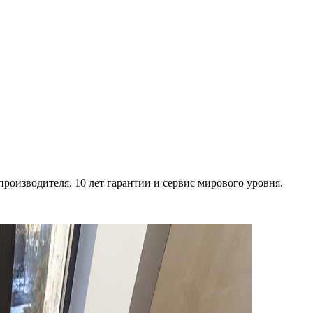
роизводителя. 10 лет гарантии и сервис мирового уровня.