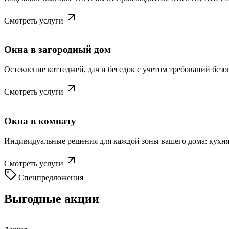
Смотреть услуги
Окна в загородный дом
Остекление коттеджей, дач и беседок с учетом требований без
Смотреть услуги
Окна в комнату
Индивидуальные решения для каждой зоны вашего дома: кухня, 
Смотреть услуги
Спецпредложения
Выгодные акции