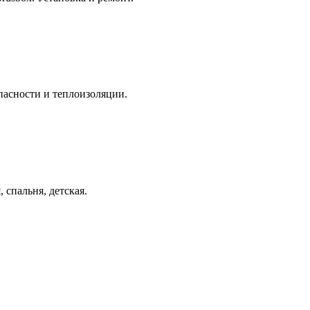
опасности и теплоизоляции.
спальня, детская.