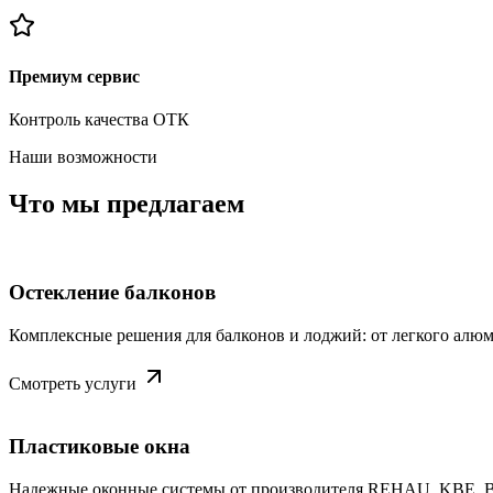
Премиум сервис
Контроль качества ОТК
Наши возможности
Что мы предлагаем
Остекление балконов
Комплексные решения для балконов и лоджий: от легкого алюм
Смотреть услуги
Пластиковые окна
Надежные оконные системы от производителя REHAU, KBE, Br