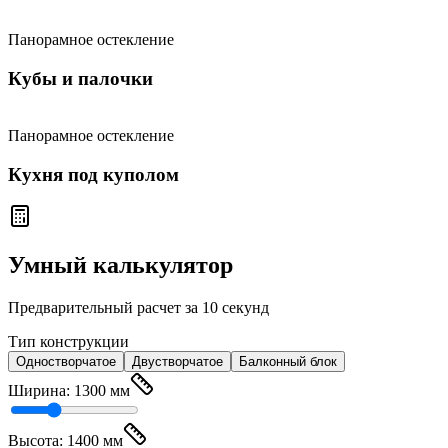
Панорамное остекление
Кубы и палочки
Панорамное остекление
Кухня под куполом
Умный калькулятор
Предварительный расчет за 10 секунд
Тип конструкции
Одностворчатое
Двустворчатое
Балконный блок
Ширина:
1300
мм
Высота:
1400
мм