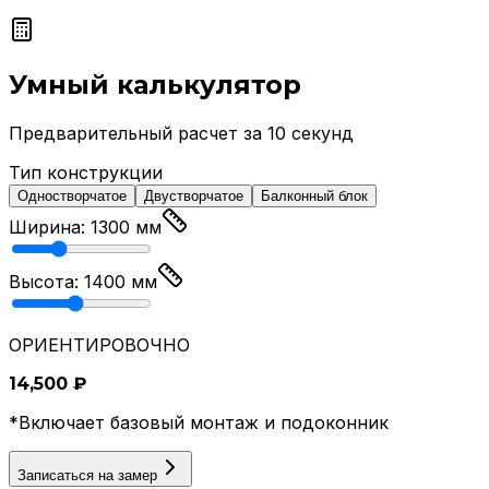
Умный калькулятор
Предварительный расчет за 10 секунд
Тип конструкции
Одностворчатое
Двустворчатое
Балконный блок
Ширина:
1300
мм
Высота:
1400
мм
ОРИЕНТИРОВОЧНО
14,500
₽
*Включает базовый монтаж и подоконник
Записаться на замер