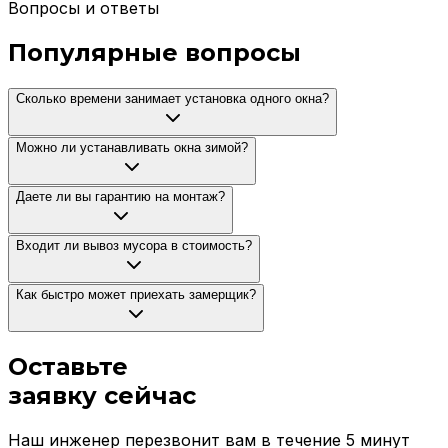
Вопросы и ответы
Популярные вопросы
Сколько времени занимает установка одного окна?
Можно ли устанавливать окна зимой?
Даете ли вы гарантию на монтаж?
Входит ли вывоз мусора в стоимость?
Как быстро может приехать замерщик?
Оставьте
заявку
сейчас
Наш инженер перезвонит вам в течение 5 минут