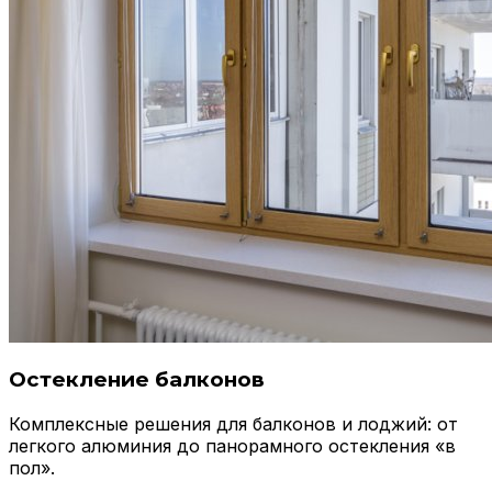
Остекление балконов
Комплексные решения для балконов и лоджий: от
легкого алюминия до панорамного остекления «в
пол».