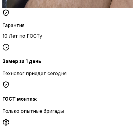
Гарантия
10 Лет по ГОСТу
Замер за 1 день
Технолог приедет сегодня
ГОСТ монтаж
Только опытные бригады