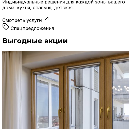
Индивидуальные решения для каждой зоны вашего
дома: кухня, спальня, детская.
Смотреть услуги
Спецпредложения
Выгодные акции