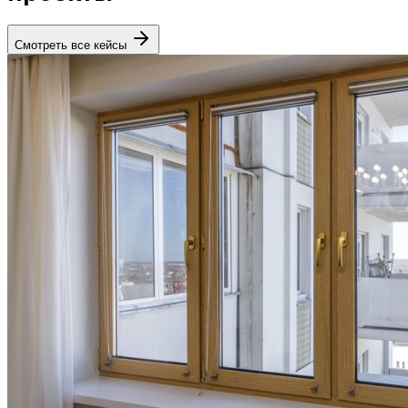
Смотреть все кейсы