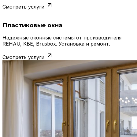
Смотреть услуги
Пластиковые окна
Надежные оконные системы от производителя
REHAU, KBE, Brusbox. Установка и ремонт.
Смотреть услуги