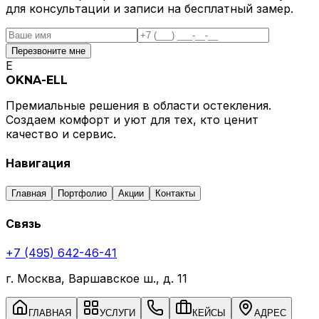
для консультации и записи на бесплатный замер.
Перезвоните мне
E
OKNA-ELL
Премиальные решения в области остекления.
Создаем комфорт и уют для тех, кто ценит
качество и сервис.
Навигация
Главная
Портфолио
Акции
Контакты
Связь
+7 (495) 642-46-41
г. Москва, Варшавское ш., д. 11
ГЛАВНАЯ
УСЛУГИ
КЕЙСЫ
АДРЕС