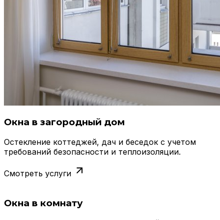
Окна в загородный дом
Остекление коттеджей, дач и беседок с учетом
требований безопасности и теплоизоляции.
Смотреть услуги
Окна в комнату