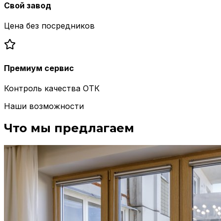
Свой завод
Цена без посредников
Премиум сервис
Контроль качества ОТК
Наши возможности
Что мы предлагаем