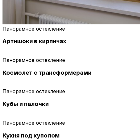
Панорамное остекление
Артишоки в кирпичах
Панорамное остекление
Космолет с трансформерами
Панорамное остекление
Кубы и палочки
Панорамное остекление
Кухня под куполом