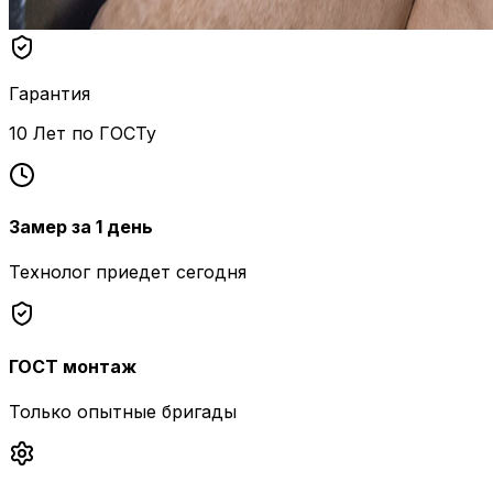
Гарантия
10 Лет по ГОСТу
Замер за 1 день
Технолог приедет сегодня
ГОСТ монтаж
Только опытные бригады