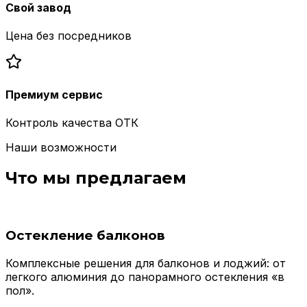
Свой завод
Цена без посредников
Премиум сервис
Контроль качества ОТК
Наши возможности
Что мы предлагаем
Остекление балконов
Комплексные решения для балконов и лоджий: от
легкого алюминия до панорамного остекления «в
пол».