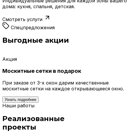
Индивидуальные решения для каждой зоны вашего
дома: кухня, спальня, детская.
Смотреть услуги
Спецпредложения
Выгодные акции
Акция
Москитные сетки в подарок
При заказе от 3-х окон дарим качественные
москитные сетки на каждое открывающееся окно.
Узнать подробнее
Наши работы
Реализованные
проекты