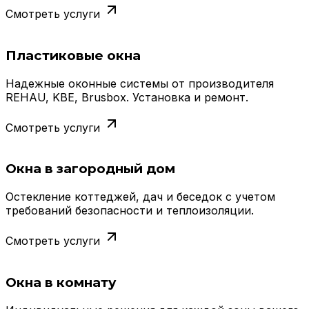
Смотреть услуги
Пластиковые окна
Надежные оконные системы от производителя
REHAU, KBE, Brusbox. Установка и ремонт.
Смотреть услуги
Окна в загородный дом
Остекление коттеджей, дач и беседок с учетом
требований безопасности и теплоизоляции.
Смотреть услуги
Окна в комнату