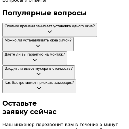
Вопросы и ответы
Популярные вопросы
Сколько времени занимает установка одного окна?
Можно ли устанавливать окна зимой?
Даете ли вы гарантию на монтаж?
Входит ли вывоз мусора в стоимость?
Как быстро может приехать замерщик?
Оставьте
заявку
сейчас
Наш инженер перезвонит вам в течение 5 минут