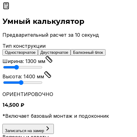
Умный калькулятор
Предварительный расчет за 10 секунд
Тип конструкции
Одностворчатое
Двустворчатое
Балконный блок
Ширина:
1300
мм
Высота:
1400
мм
ОРИЕНТИРОВОЧНО
14,500
₽
*Включает базовый монтаж и подоконник
Записаться на замер