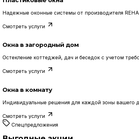
Пластиковые окна
Надежные оконные системы от производителя REHAU,
Смотреть услуги
Окна в загородный дом
Остекление коттеджей, дач и беседок с учетом треб
Смотреть услуги
Окна в комнату
Индивидуальные решения для каждой зоны вашего дом
Смотреть услуги
Спецпредложения
Выгодные акции