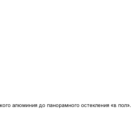
кого алюминия до панорамного остекления «в пол».