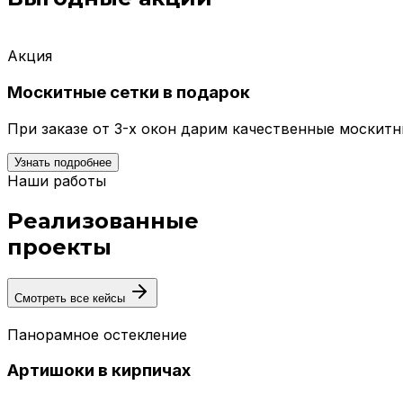
Акция
Москитные сетки в подарок
При заказе от 3-х окон дарим качественные москит
Узнать подробнее
Наши работы
Реализованные
проекты
Смотреть все кейсы
Панорамное остекление
Артишоки в кирпичах