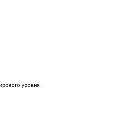
ирового уровня.