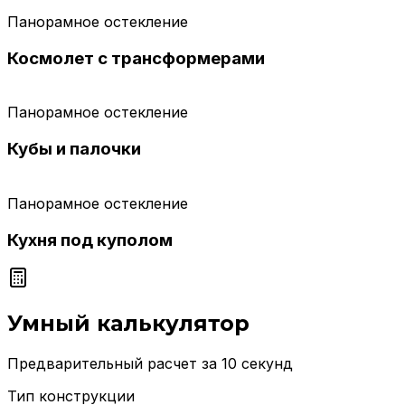
Панорамное остекление
Космолет с трансформерами
Панорамное остекление
Кубы и палочки
Панорамное остекление
Кухня под куполом
Умный калькулятор
Предварительный расчет за 10 секунд
Тип конструкции