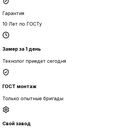
Гарантия
10 Лет по ГОСТу
Замер за 1 день
Технолог приедет сегодня
ГОСТ монтаж
Только опытные бригады
Свой завод