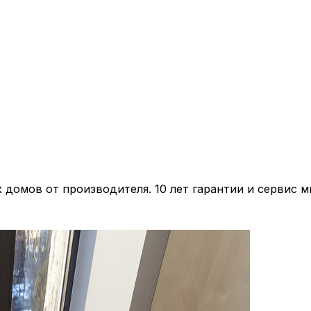
домов от производителя. 10 лет гарантии и сервис м