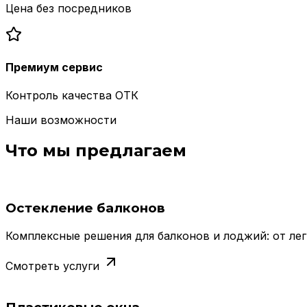
Цена без посредников
Премиум сервис
Контроль качества ОТК
Наши возможности
Что мы предлагаем
Остекление балконов
Комплексные решения для балконов и лоджий: от лег
Смотреть услуги