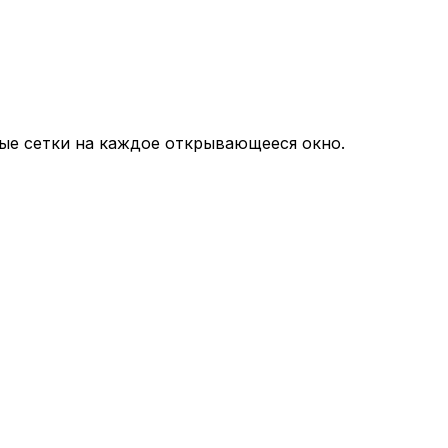
ные сетки на каждое открывающееся окно.